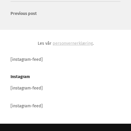
Previous post
Les vår
personvernerklæring
.
[instagram-feed]
Instagram
[instagram-feed]
[instagram-feed]